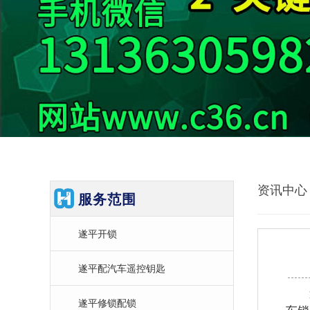
资讯中心
服务范围
遂平开锁
遂平配汽车遥控钥匙
遂
遂平修锁配锁