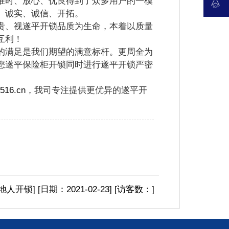
准时、放心、优良得到了众多用户的一模
、诚实、诚信、开拓。
、视遂平开锁品质为生命，本着以质量
互利！
满足是我们期望的满意标杆。更周全为
您遂平保险柜开锁同时进行遂平开锁严密
c516.cn
，我司专注提供更优异的遂平开
本地人开锁
]
[日期：2021-02-23
]
[访客数：
]