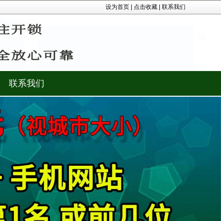
设为首页
|
点击收藏
|
联系我们
联系我们