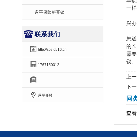
车锁
一样
遂平保险柜开锁
更
兴办
遂
联系我们
您遂
的长
http://sce.c516.cn
需要
锁。
1767150312
上一
下一
遂平开锁
同
查看